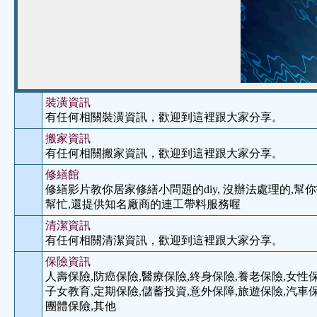
裝潢資訊
有任何相關裝潢資訊，歡迎到這裡跟大家分享。
搬家資訊
有任何相關搬家資訊，歡迎到這裡跟大家分享。
修繕館
修繕影片教你居家修繕小問題的diy, 沒辦法處理的,
幫忙,還提供知名廠商的連工帶料服務喔
清潔資訊
有任何相關清潔資訊，歡迎到這裡跟大家分享。
保險資訊
人壽保險,防癌保險,醫療保險,終身保險,養老保險,女性保
子女教育,定期保險,儲蓄投資,意外保障,旅遊保險,汽車保
團體保險,其他