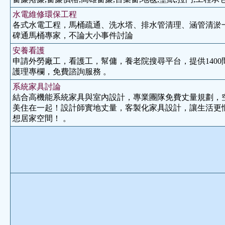
水電維修環保工程
各式水電工程，馬桶疏通、洗水塔、排水管清理、涵管清淤
碑通馬桶專家，不論大小事件討論
安養看護
申請外勞廠工，看護工，幫傭，養老院搜尋平台，提供140
護理專欄，免費諮詢服務 。
系統家具討論
結合高機能系統家具與室內設計，專業團隊免費丈量規劃，
美住在一起！設計師實地丈量，客製化家具設計，讓生活更
想居家空間！ 。