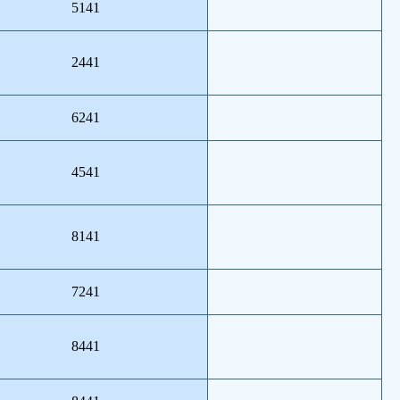
5141
2441
6241
4541
8141
7241
8441